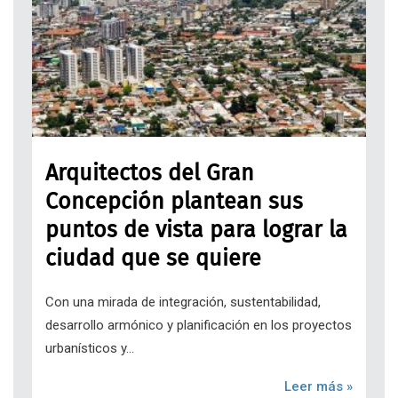
Arquitectos del Gran
Concepción plantean sus
puntos de vista para lograr la
ciudad que se quiere
Con una mirada de integración, sustentabilidad,
desarrollo armónico y planificación en los proyectos
urbanísticos y...
Leer más »