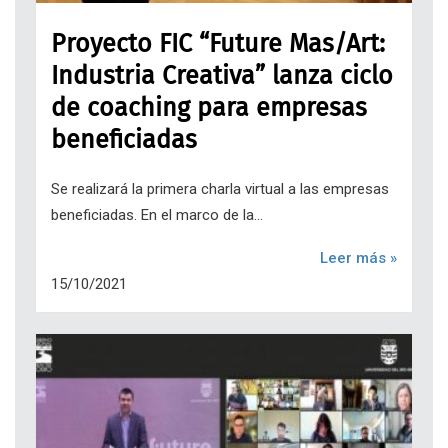
Proyecto FIC “Future Mas/Art:
Industria Creativa” lanza ciclo
de coaching para empresas
beneficiadas
Se realizará la primera charla virtual a las empresas
beneficiadas. En el marco de la...
Leer más »
15/10/2021