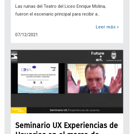
Las ruinas del Teatro del Liceo Enrique Molina,
fueron el escenario principal para recibir a...
Leer más »
07/12/2021
Seminario UX Experiencias de