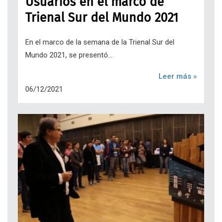
Usuarios en el marco de
Trienal Sur del Mundo 2021
En el marco de la semana de la Trienal Sur del
Mundo 2021, se presentó...
Leer más »
06/12/2021