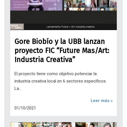
Gore Biobío y la UBB lanzan
proyecto FIC “Future Mas/Art:
Industria Creativa”
El proyecto tiene como objetivo potenciar la
industria creativa local en 6 sectores específicos.
La...
Leer más »
01/10/2021