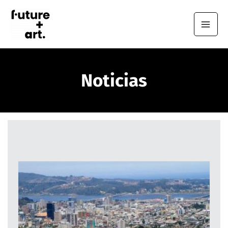
Noticias