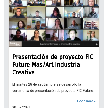
Presentación de proyecto FIC
Future Mas/Art Industria
Creativa
El martes 28 de septiembre se desarrolló la
ceremonia de presentación de proyecto FIC Future...
Leer más »
30/09/2021