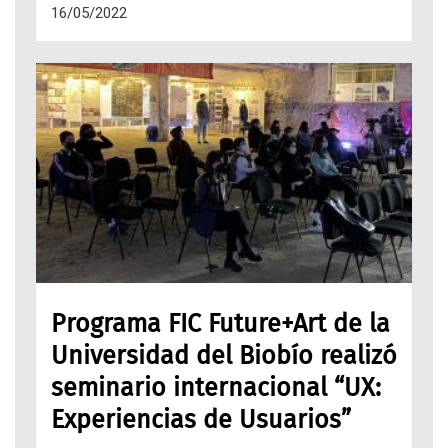
16/05/2022
Programa FIC Future+Art de la
Universidad del Biobío realizó
seminario internacional “UX:
Experiencias de Usuarios”